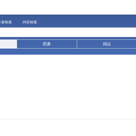
著者検索
内容検索
図書
雑誌