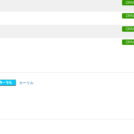
OPA
OPA
OPA
OPA
カーリル