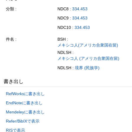
分類
NDC8 :
334.453
NDC9 :
334.453
NDC10 :
334.453
件名
BSH :
メキシコ人(アメリカ合衆国在留)
NDLSH :
メキシコ人 (アメリカ合衆国在留)
NDLSH :
境界 (民族学)
書き出し
RefWorksに書き出し
EndNoteに書き出し
Mendeleyに書き出し
Refer/BibIXで表示
RISで表示