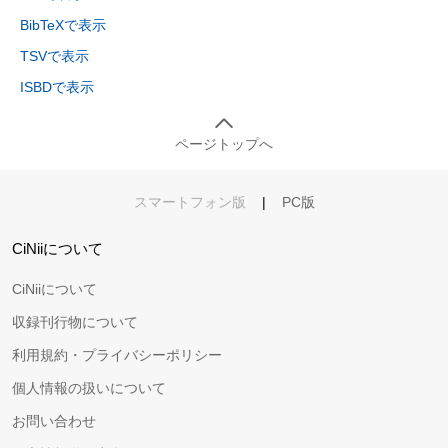
BibTeXで表示
TSVで表示
ISBDで表示
ページトップへ
スマートフォン版
|
PC版
CiNiiについて
CiNiiについて
収録刊行物について
利用規約・プライバシーポリシー
個人情報の扱いについて
お問い合わせ