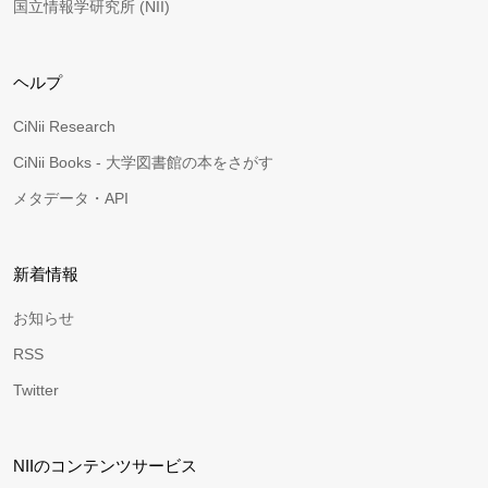
国立情報学研究所 (NII)
ヘルプ
CiNii Research
CiNii Books - 大学図書館の本をさがす
メタデータ・API
新着情報
お知らせ
RSS
Twitter
NIIのコンテンツサービス