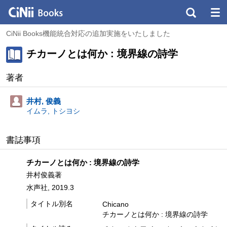
CiNii Books機能統合対応の追加実施をいたしました
チカーノとは何か : 境界線の詩学
著者
井村, 俊義
イムラ, トシヨシ
書誌事項
チカーノとは何か : 境界線の詩学
井村俊義著
水声社, 2019.3
タイトル別名
Chicano
チカーノとは何か : 境界線の詩学