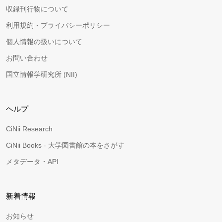
収録刊行物について
利用規約・プライバシーポリシー
個人情報の扱いについて
お問い合わせ
国立情報学研究所 (NII)
ヘルプ
CiNii Research
CiNii Books - 大学図書館の本をさがす
メタデータ・API
新着情報
お知らせ