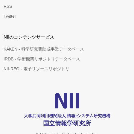
RSS
Twitter
NIIのコンテンツサービス
KAKEN - 科学研究費助成事業データベース
IRDB - 学術機関リポジトリデータベース
NII-REO - 電子リソースリポジトリ
大学共同利用機関法人 情報•システム研究機構
国立情報学研究所