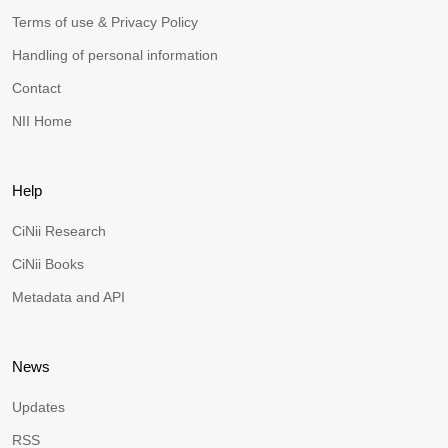
Terms of use & Privacy Policy
Handling of personal information
Contact
NII Home
Help
CiNii Research
CiNii Books
Metadata and API
News
Updates
RSS