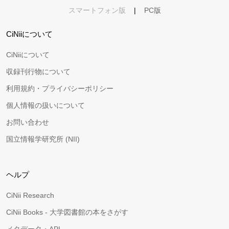
スマートフォン版
|
PC版
CiNiiについて
CiNiiについて
収録刊行物について
利用規約・プライバシーポリシー
個人情報の扱いについて
お問い合わせ
国立情報学研究所 (NII)
ヘルプ
CiNii Research
CiNii Books - 大学図書館の本をさがす