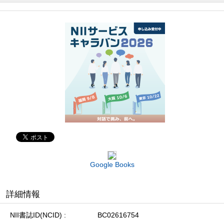
Google Books
詳細情報
NII書誌ID(NCID)
BC02616754