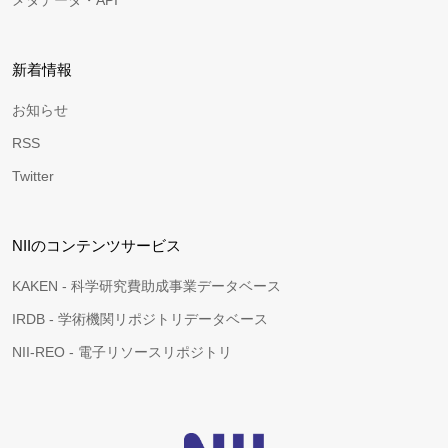
メタデータ・API
新着情報
お知らせ
RSS
Twitter
NIIのコンテンツサービス
KAKEN - 科学研究費助成事業データベース
IRDB - 学術機関リポジトリデータベース
NII-REO - 電子リソースリポジトリ