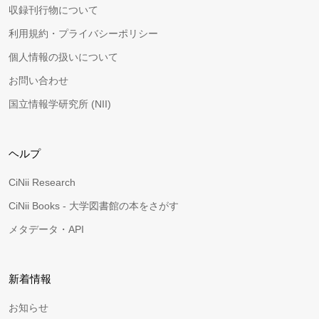
収録刊行物について
利用規約・プライバシーポリシー
個人情報の扱いについて
お問い合わせ
国立情報学研究所 (NII)
ヘルプ
CiNii Research
CiNii Books - 大学図書館の本をさがす
メタデータ・API
新着情報
お知らせ