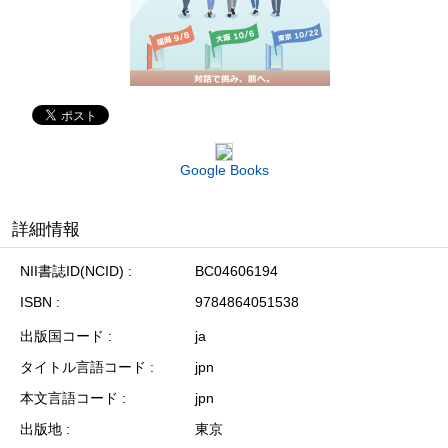
Google Books
詳細情報
NII書誌ID(NCID)
BC04606194
ISBN
9784864051538
出版国コード
ja
タイトル言語コード
jpn
本文言語コード
jpn
出版地
東京