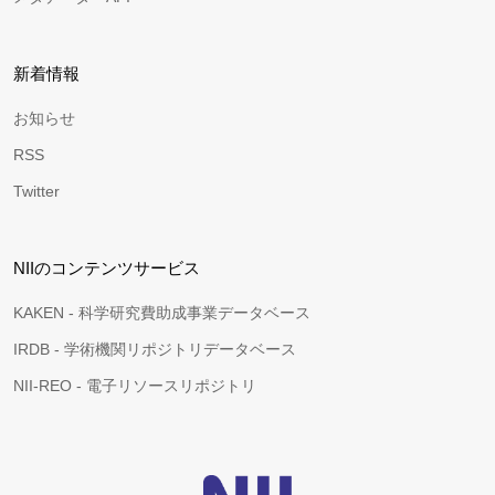
新着情報
お知らせ
RSS
Twitter
NIIのコンテンツサービス
KAKEN - 科学研究費助成事業データベース
IRDB - 学術機関リポジトリデータベース
NII-REO - 電子リソースリポジトリ