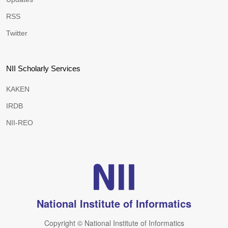
RSS
Twitter
NII Scholarly Services
KAKEN
IRDB
NII-REO
National Institute of Informatics
Copyright © National Institute of Informatics