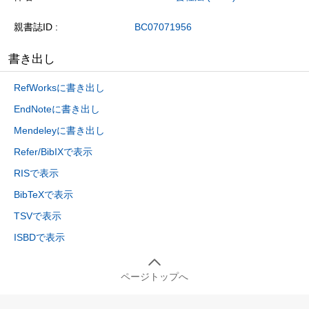
親書誌ID
BC07071956
書き出し
RefWorksに書き出し
EndNoteに書き出し
Mendeleyに書き出し
Refer/BibIXで表示
RISで表示
BibTeXで表示
TSVで表示
ISBDで表示
ページトップへ