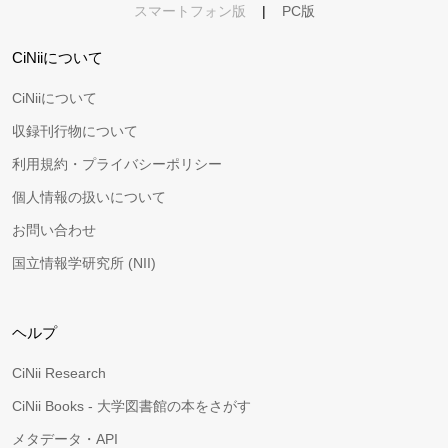
スマートフォン版
|
PC版
CiNiiについて
CiNiiについて
収録刊行物について
利用規約・プライバシーポリシー
個人情報の扱いについて
お問い合わせ
国立情報学研究所 (NII)
ヘルプ
CiNii Research
CiNii Books - 大学図書館の本をさがす
メタデータ・API