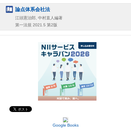
論点体系会社法
江頭憲治郎, 中村直人編著
第一法規
2021.5
第2版
Google Books