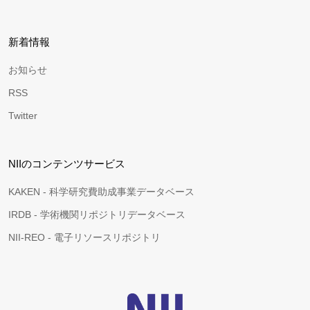
新着情報
お知らせ
RSS
Twitter
NIIのコンテンツサービス
KAKEN - 科学研究費助成事業データベース
IRDB - 学術機関リポジトリデータベース
NII-REO - 電子リソースリポジトリ