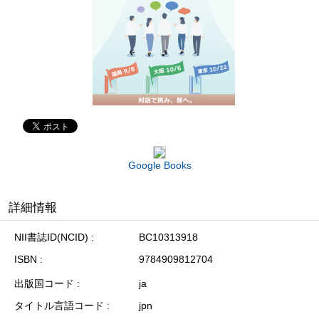
Google Books
詳細情報
NII書誌ID(NCID)
BC10313918
ISBN
9784909812704
出版国コード
ja
タイトル言語コード
jpn