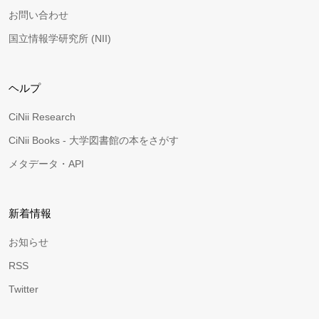
お問い合わせ
国立情報学研究所 (NII)
ヘルプ
CiNii Research
CiNii Books - 大学図書館の本をさがす
メタデータ・API
新着情報
お知らせ
RSS
Twitter