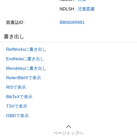
NDLSH :
児童図書
親書誌ID
BB06089981
書き出し
RefWorksに書き出し
EndNoteに書き出し
Mendeleyに書き出し
Refer/BibIXで表示
RISで表示
BibTeXで表示
TSVで表示
ISBDで表示
ページトップへ