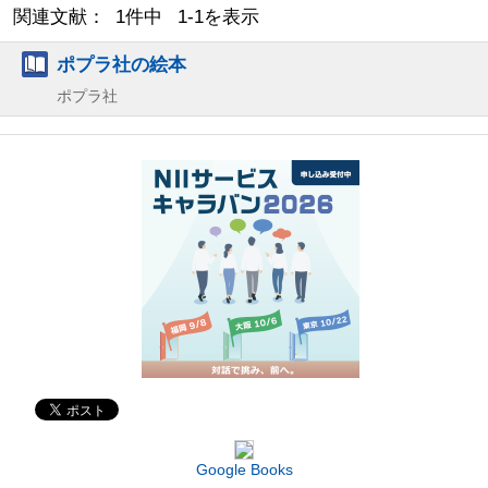
関連文献： 1件中 1-1を表示
ポプラ社の絵本
ポプラ社
Google Books