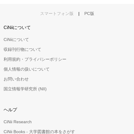
スマートフォン版
|
PC版
CiNiiについて
CiNiiについて
収録刊行物について
利用規約・プライバシーポリシー
個人情報の扱いについて
お問い合わせ
国立情報学研究所 (NII)
ヘルプ
CiNii Research
CiNii Books - 大学図書館の本をさがす