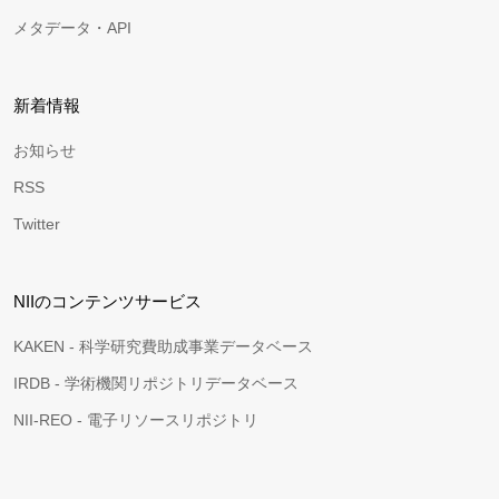
メタデータ・API
新着情報
お知らせ
RSS
Twitter
NIIのコンテンツサービス
KAKEN - 科学研究費助成事業データベース
IRDB - 学術機関リポジトリデータベース
NII-REO - 電子リソースリポジトリ