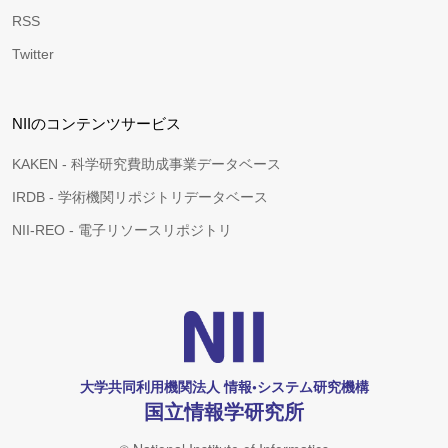
RSS
Twitter
NIIのコンテンツサービス
KAKEN - 科学研究費助成事業データベース
IRDB - 学術機関リポジトリデータベース
NII-REO - 電子リソースリポジトリ
大学共同利用機関法人 情報•システム研究機構
国立情報学研究所