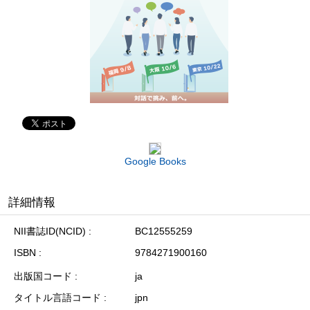
Google Books
詳細情報
NII書誌ID(NCID)
BC12555259
ISBN
9784271900160
出版国コード
ja
タイトル言語コード
jpn