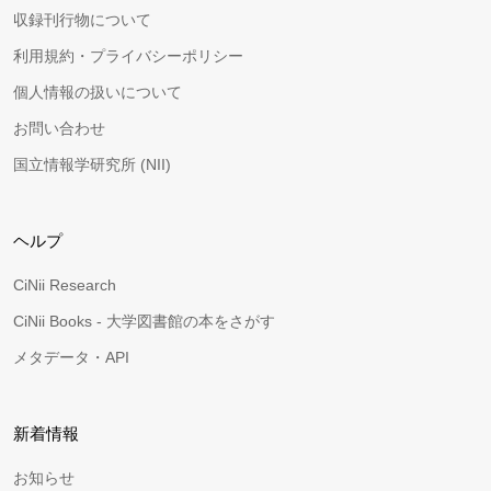
収録刊行物について
利用規約・プライバシーポリシー
個人情報の扱いについて
お問い合わせ
国立情報学研究所 (NII)
ヘルプ
CiNii Research
CiNii Books - 大学図書館の本をさがす
メタデータ・API
新着情報
お知らせ