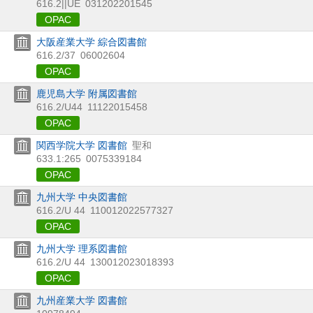
616.2||UE
031202201545
OPAC
大阪産業大学 綜合図書館
616.2/37
06002604
OPAC
鹿児島大学 附属図書館
616.2/U44
11122015458
OPAC
関西学院大学 図書館
聖和
633.1:265
0075339184
OPAC
九州大学 中央図書館
616.2/U 44
110012022577327
OPAC
九州大学 理系図書館
616.2/U 44
130012023018393
OPAC
九州産業大学 図書館