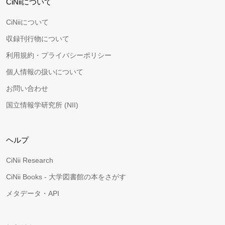
CiNiiについて
CiNiiについて
収録刊行物について
利用規約・プライバシーポリシー
個人情報の扱いについて
お問い合わせ
国立情報学研究所 (NII)
ヘルプ
CiNii Research
CiNii Books - 大学図書館の本をさがす
メタデータ・API