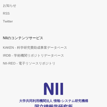
お知らせ
RSS
Twitter
NIIのコンテンツサービス
KAKEN - 科学研究費助成事業データベース
IRDB - 学術機関リポジトリデータベース
NII-REO - 電子リソースリポジトリ
大学共同利用機関法人 情報•システム研究機構
国立情報学研究所