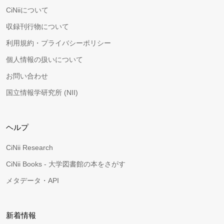
CiNiiについて
収録刊行物について
利用規約・プライバシーポリシー
個人情報の扱いについて
お問い合わせ
国立情報学研究所 (NII)
ヘルプ
CiNii Research
CiNii Books - 大学図書館の本をさがす
メタデータ・API
新着情報