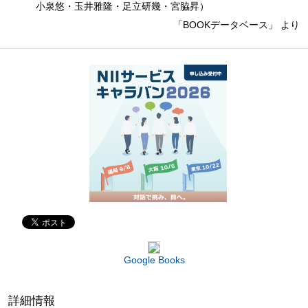
小泉悠・玉井雅隆・足立研幾・宮脇昇）
「BOOKデータベース」 より
Google Books
詳細情報