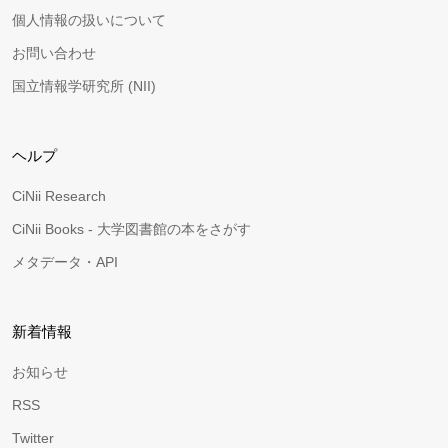
個人情報の扱いについて
お問い合わせ
国立情報学研究所 (NII)
ヘルプ
CiNii Research
CiNii Books - 大学図書館の本をさがす
メタデータ・API
新着情報
お知らせ
RSS
Twitter