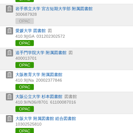
岩手県立大学 宮古短期大学部 附属図書館
300687928
OPAC
愛媛大学 図書館
図
410.9||GA
031202302572
OPAC
追手門学院大学 附属図書館
図
400013701
OPAC
大阪教育大学 附属図書館
410.9||Na
20002377846
OPAC
大阪公立大学 杉本図書館
図書館
410.9//N36//8701
61100087016
OPAC
大阪大学 附属図書館 総合図書館
10302525810
OPAC