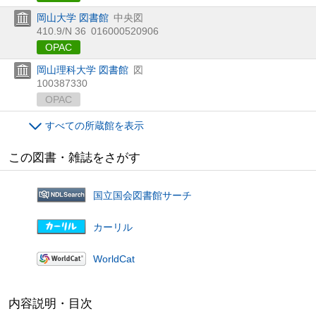
岡山大学 図書館
中央図
410.9/N 36
016000520906
OPAC
岡山理科大学 図書館
図
100387330
OPAC
すべての所蔵館を表示
この図書・雑誌をさがす
国立国会図書館サーチ
カーリル
WorldCat
内容説明・目次