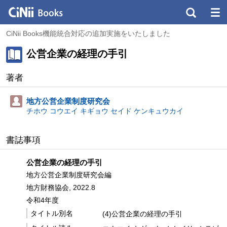
CiNii Books機能統合対応の追加実施をいたしました
公営企業の経理の手引
著者
地方公営企業制度研究会
チホウ コウエイ キギョウ セイド ケンキュウカイ
書誌事項
公営企業の経理の手引
地方公営企業制度研究会編
地方財務協会, 2022.8
令和4年度
タイトル別名
(4)公営企業の経理の手引