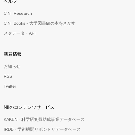
ヘルプ
CiNii Research
CiNii Books - 大学図書館の本をさがす
メタデータ・API
新着情報
お知らせ
RSS
Twitter
NIIのコンテンツサービス
KAKEN - 科学研究費助成事業データベース
IRDB - 学術機関リポジトリデータベース