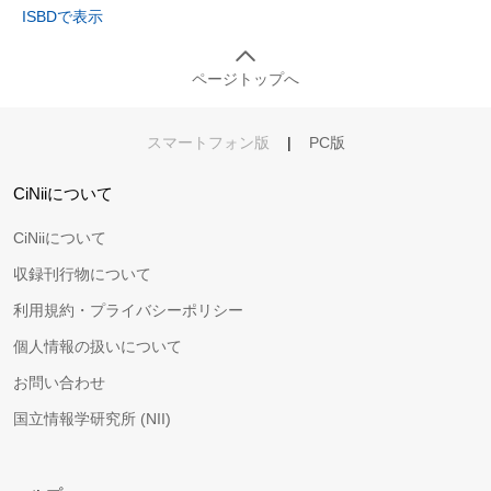
ISBDで表示
ページトップへ
スマートフォン版
|
PC版
CiNiiについて
CiNiiについて
収録刊行物について
利用規約・プライバシーポリシー
個人情報の扱いについて
お問い合わせ
国立情報学研究所 (NII)