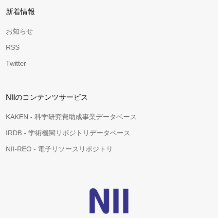
新着情報
お知らせ
RSS
Twitter
NIIのコンテンツサービス
KAKEN - 科学研究費助成事業データベース
IRDB - 学術機関リポジトリデータベース
NII-REO - 電子リソースリポジトリ