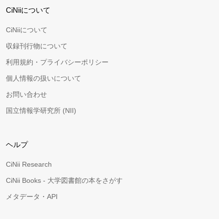
CiNiiについて
CiNiiについて
収録刊行物について
利用規約・プライバシーポリシー
個人情報の扱いについて
お問い合わせ
国立情報学研究所 (NII)
ヘルプ
CiNii Research
CiNii Books - 大学図書館の本をさがす
メタデータ・API