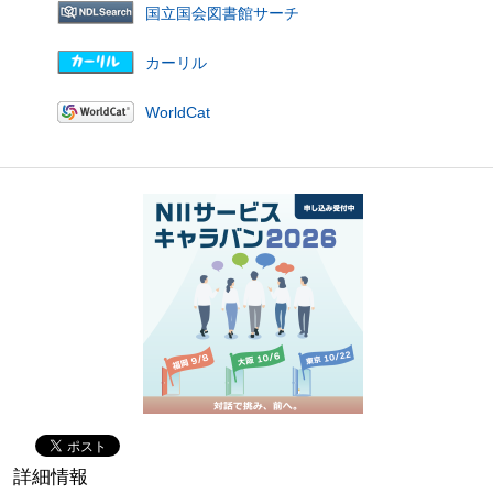
国立国会図書館サーチ
カーリル
WorldCat
詳細情報