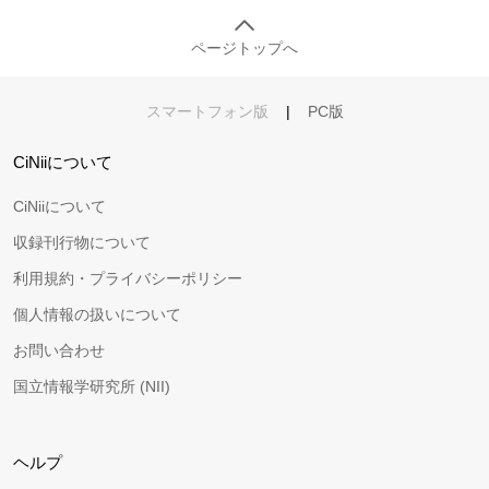
ページトップへ
スマートフォン版
|
PC版
CiNiiについて
CiNiiについて
収録刊行物について
利用規約・プライバシーポリシー
個人情報の扱いについて
お問い合わせ
国立情報学研究所 (NII)
ヘルプ