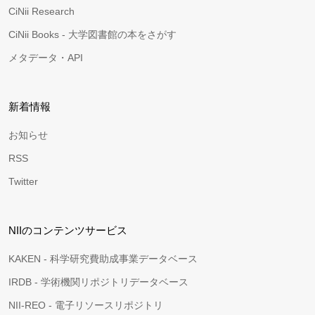
CiNii Research
CiNii Books - 大学図書館の本をさがす
メタデータ・API
新着情報
お知らせ
RSS
Twitter
NIIのコンテンツサービス
KAKEN - 科学研究費助成事業データベース
IRDB - 学術機関リポジトリデータベース
NII-REO - 電子リソースリポジトリ