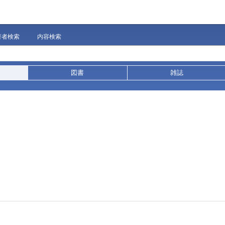
著者検索
内容検索
図書
雑誌