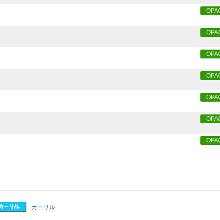
OPA
OPA
OPA
OPA
OPA
OPA
OPA
カーリル