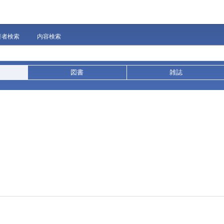
著者検索
内容検索
図書
雑誌