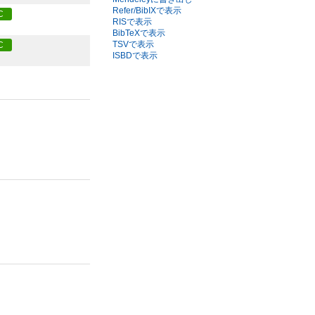
Refer/BibIXで表示
C
RISで表示
BibTeXで表示
TSVで表示
C
ISBDで表示