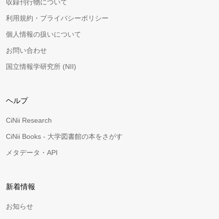
収録刊行物について
利用規約・プライバシーポリシー
個人情報の扱いについて
お問い合わせ
国立情報学研究所 (NII)
ヘルプ
CiNii Research
CiNii Books - 大学図書館の本をさがす
メタデータ・API
新着情報
お知らせ