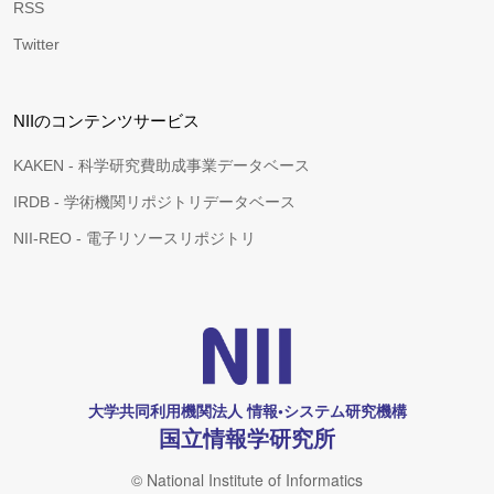
RSS
Twitter
NIIのコンテンツサービス
KAKEN - 科学研究費助成事業データベース
IRDB - 学術機関リポジトリデータベース
NII-REO - 電子リソースリポジトリ
大学共同利用機関法人 情報•システム研究機構
国立情報学研究所
© National Institute of Informatics