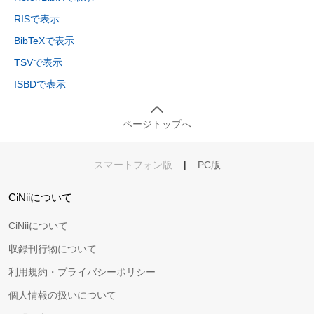
RISで表示
BibTeXで表示
TSVで表示
ISBDで表示
ページトップへ
スマートフォン版
|
PC版
CiNiiについて
CiNiiについて
収録刊行物について
利用規約・プライバシーポリシー
個人情報の扱いについて