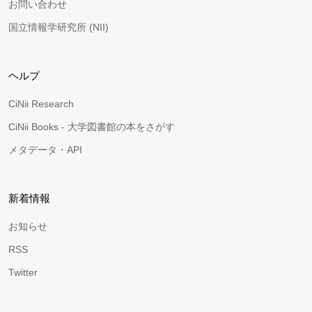
お問い合わせ
国立情報学研究所 (NII)
ヘルプ
CiNii Research
CiNii Books - 大学図書館の本をさがす
メタデータ・API
新着情報
お知らせ
RSS
Twitter