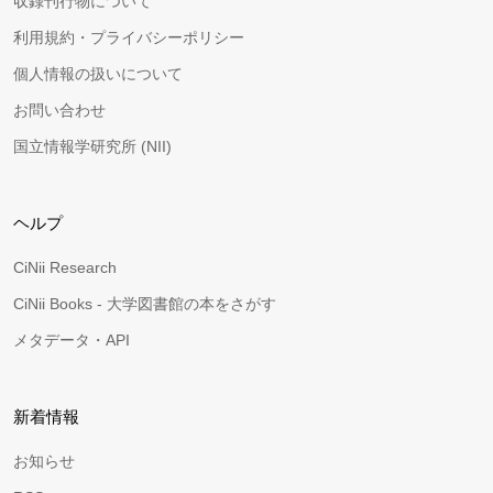
収録刊行物について
利用規約・プライバシーポリシー
個人情報の扱いについて
お問い合わせ
国立情報学研究所 (NII)
ヘルプ
CiNii Research
CiNii Books - 大学図書館の本をさがす
メタデータ・API
新着情報
お知らせ