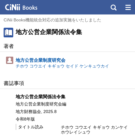
CiNii Books機能統合対応の追加実施をいたしました
地方公営企業関係法令集
著者
地方公営企業制度研究会
チホウ コウエイ キギョウ セイド ケンキュウカイ
書誌事項
地方公営企業関係法令集
地方公営企業制度研究会編
地方財務協会, 2025.8
令和8年版
タイトル読み
チホウ コウエイ キギョウ カンケイ
ホウレイシュウ