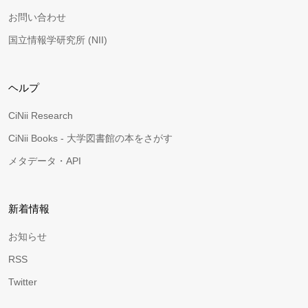
お問い合わせ
国立情報学研究所 (NII)
ヘルプ
CiNii Research
CiNii Books - 大学図書館の本をさがす
メタデータ・API
新着情報
お知らせ
RSS
Twitter