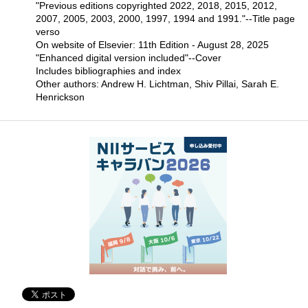
"Previous editions copyrighted 2022, 2018, 2015, 2012,
2007, 2005, 2003, 2000, 1997, 1994 and 1991."--Title page
verso
On website of Elsevier: 11th Edition - August 28, 2025
"Enhanced digital version included"--Cover
Includes bibliographies and index
Other authors: Andrew H. Lichtman, Shiv Pillai, Sarah E.
Henrickson