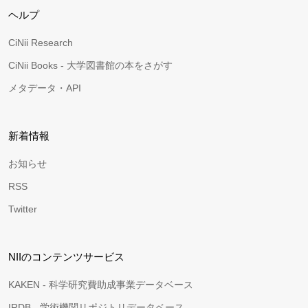
ヘルプ
CiNii Research
CiNii Books - 大学図書館の本をさがす
メタデータ・API
新着情報
お知らせ
RSS
Twitter
NIIのコンテンツサービス
KAKEN - 科学研究費助成事業データベース
IRDB - 学術機関リポジトリデータベース