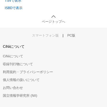
TSVで表示
ISBDで表示
ページトップへ
スマートフォン版
|
PC版
CiNiiについて
CiNiiについて
収録刊行物について
利用規約・プライバシーポリシー
個人情報の扱いについて
お問い合わせ
国立情報学研究所 (NII)