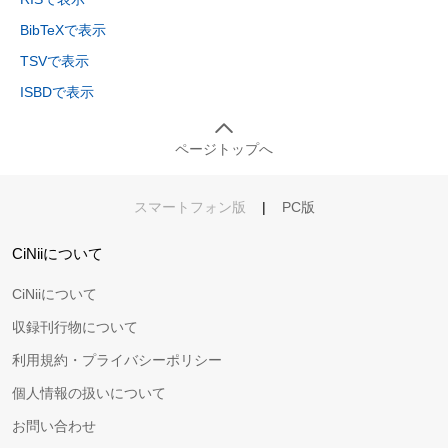
BibTeXで表示
TSVで表示
ISBDで表示
ページトップへ
スマートフォン版
|
PC版
CiNiiについて
CiNiiについて
収録刊行物について
利用規約・プライバシーポリシー
個人情報の扱いについて
お問い合わせ