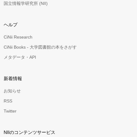
国立情報学研究所 (NII)
ヘルプ
CiNii Research
CiNii Books - 大学図書館の本をさがす
メタデータ・API
新着情報
お知らせ
RSS
Twitter
NIIのコンテンツサービス