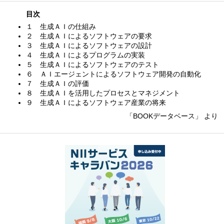
目次
１ 生成ＡＩの仕組み
２ 生成ＡＩによるソフトウェアの要求
３ 生成ＡＩによるソフトウェアの設計
４ 生成ＡＩによるプログラムの実装
５ 生成ＡＩによるソフトウェアのテスト
６ ＡＩエージェントによるソフトウェア開発の自動化
７ 生成ＡＩの評価
８ 生成ＡＩを活用したプロセスとマネジメント
９ 生成ＡＩによるソフトウェア産業の将来
「BOOKデータベース」 より