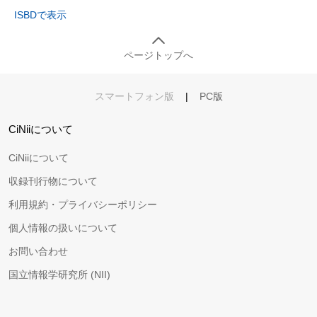
ISBDで表示
ページトップへ
スマートフォン版
|
PC版
CiNiiについて
CiNiiについて
収録刊行物について
利用規約・プライバシーポリシー
個人情報の扱いについて
お問い合わせ
国立情報学研究所 (NII)