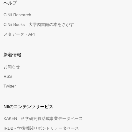
ヘルプ
CiNii Research
CiNii Books - 大学図書館の本をさがす
メタデータ・API
新着情報
お知らせ
RSS
Twitter
NIIのコンテンツサービス
KAKEN - 科学研究費助成事業データベース
IRDB - 学術機関リポジトリデータベース