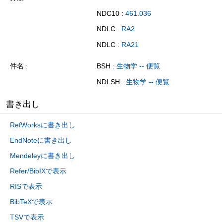
NDC10 :
461.036
NDLC :
RA2
NDLC :
RA21
件名
BSH :
生物学 -- 便覧
NDLSH :
生物学 -- 便覧
書き出し
RefWorksに書き出し
EndNoteに書き出し
Mendeleyに書き出し
Refer/BibIXで表示
RISで表示
BibTeXで表示
TSVで表示