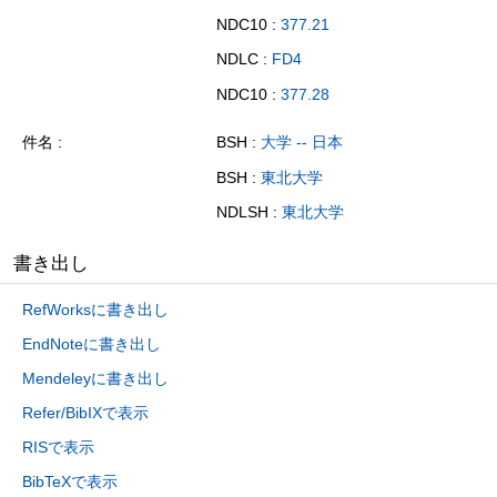
NDC10 :
377.21
NDLC :
FD4
NDC10 :
377.28
件名
BSH :
大学 -- 日本
BSH :
東北大学
NDLSH :
東北大学
書き出し
RefWorksに書き出し
EndNoteに書き出し
Mendeleyに書き出し
Refer/BibIXで表示
RISで表示
BibTeXで表示