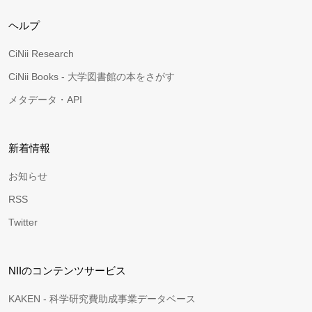
ヘルプ
CiNii Research
CiNii Books - 大学図書館の本をさがす
メタデータ・API
新着情報
お知らせ
RSS
Twitter
NIIのコンテンツサービス
KAKEN - 科学研究費助成事業データベース