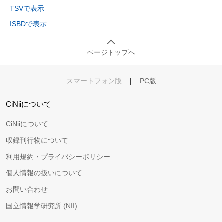
TSVで表示
ISBDで表示
ページトップへ
スマートフォン版
|
PC版
CiNiiについて
CiNiiについて
収録刊行物について
利用規約・プライバシーポリシー
個人情報の扱いについて
お問い合わせ
国立情報学研究所 (NII)