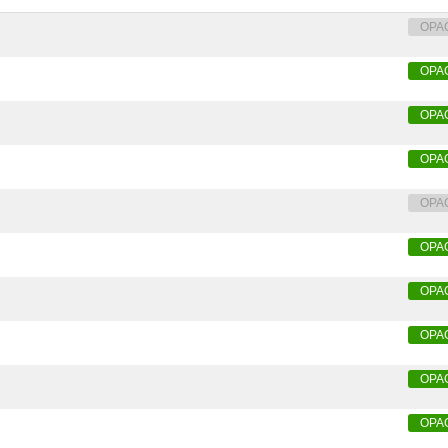
OPA
OPA
OPA
OPA
OPA
OPA
OPA
OPA
OPA
OPA