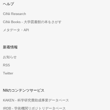
ヘルプ
CiNii Research
CiNii Books - 大学図書館の本をさがす
メタデータ・API
新着情報
お知らせ
RSS
Twitter
NIIのコンテンツサービス
KAKEN - 科学研究費助成事業データベース
IRDB - 学術機関リポジトリデータベース