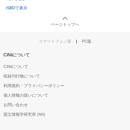
ISBDで表示
ページトップへ
スマートフォン版
|
PC版
CiNiiについて
CiNiiについて
収録刊行物について
利用規約・プライバシーポリシー
個人情報の扱いについて
お問い合わせ
国立情報学研究所 (NII)