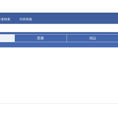
著者検索
内容検索
図書
雑誌