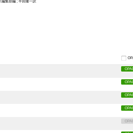
編集部編 ; 平田隆一訳
O
OPA
OPA
OPA
OPA
OPA