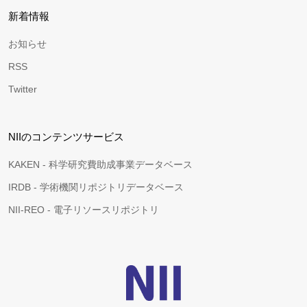
新着情報
お知らせ
RSS
Twitter
NIIのコンテンツサービス
KAKEN - 科学研究費助成事業データベース
IRDB - 学術機関リポジトリデータベース
NII-REO - 電子リソースリポジトリ