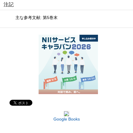
注記
主な参考文献: 第5巻末
Google Books