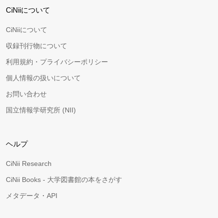
CiNiiについて
CiNiiについて
収録刊行物について
利用規約・プライバシーポリシー
個人情報の扱いについて
お問い合わせ
国立情報学研究所 (NII)
ヘルプ
CiNii Research
CiNii Books - 大学図書館の本をさがす
メタデータ・API