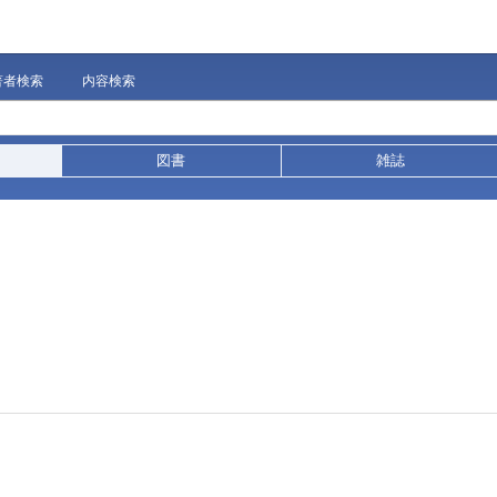
著者検索
内容検索
図書
雑誌