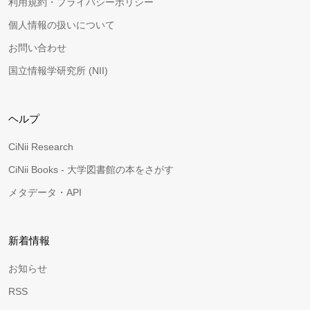
利用規約・プライバシーポリシー
個人情報の扱いについて
お問い合わせ
国立情報学研究所 (NII)
ヘルプ
CiNii Research
CiNii Books - 大学図書館の本をさがす
メタデータ・API
新着情報
お知らせ
RSS