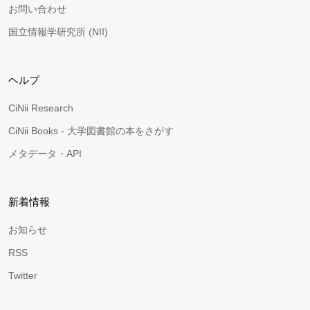
お問い合わせ
国立情報学研究所 (NII)
ヘルプ
CiNii Research
CiNii Books - 大学図書館の本をさがす
メタデータ・API
新着情報
お知らせ
RSS
Twitter