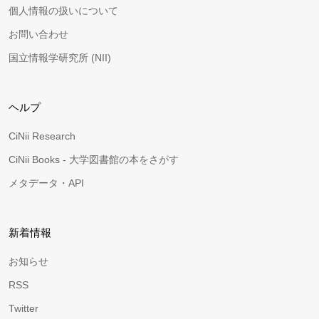
個人情報の扱いについて
お問い合わせ
国立情報学研究所 (NII)
ヘルプ
CiNii Research
CiNii Books - 大学図書館の本をさがす
メタデータ・API
新着情報
お知らせ
RSS
Twitter