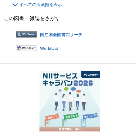
すべての所蔵館を表示
この図書・雑誌をさがす
国立国会図書館サーチ
WorldCat