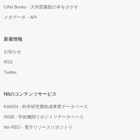
CiNii Books - 大学図書館の本をさがす
メタデータ・API
新着情報
お知らせ
RSS
Twitter
NIIのコンテンツサービス
KAKEN - 科学研究費助成事業データベース
IRDB - 学術機関リポジトリデータベース
NII-REO - 電子リソースリポジトリ