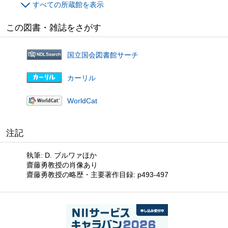
すべての所蔵館を表示
この図書・雑誌をさがす
国立国会図書館サーチ
カーリル
WorldCat
注記
執筆: D. ブルワァほか
齋藤勇教授の肖像あり
齋藤勇教授の略歴・主要著作目録: p493-497