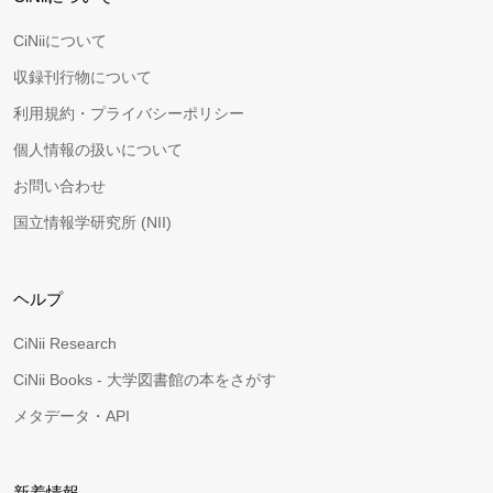
CiNiiについて
収録刊行物について
利用規約・プライバシーポリシー
個人情報の扱いについて
お問い合わせ
国立情報学研究所 (NII)
ヘルプ
CiNii Research
CiNii Books - 大学図書館の本をさがす
メタデータ・API
新着情報