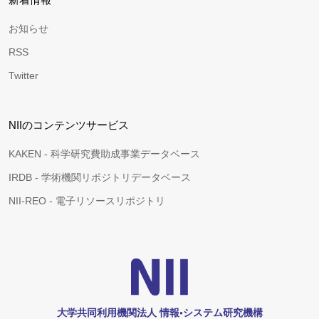
お知らせ
RSS
Twitter
NIIのコンテンツサービス
KAKEN - 科学研究費助成事業データベース
IRDB - 学術機関リポジトリデータベース
NII-REO - 電子リソースリポジトリ
大学共同利用機関法人 情報•システム研究機構