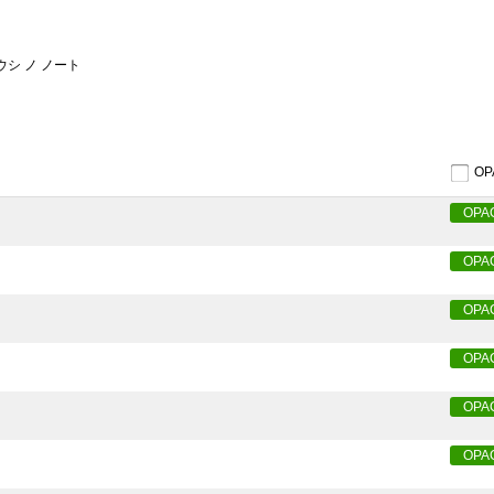
ウシ ノ ノート
O
OPA
OPA
OPA
OPA
OPA
OPA