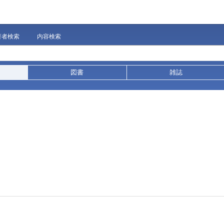
著者検索
内容検索
図書
雑誌