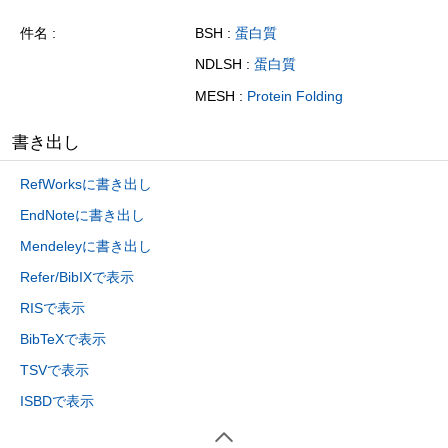
件名
BSH :
蛋白質
NDLSH :
蛋白質
MESH :
Protein Folding
書き出し
RefWorksに書き出し
EndNoteに書き出し
Mendeleyに書き出し
Refer/BibIXで表示
RISで表示
BibTeXで表示
TSVで表示
ISBDで表示