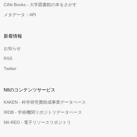
CiNii Books - 大学図書館の本をさがす
メタデータ・API
新着情報
お知らせ
RSS
Twitter
NIIのコンテンツサービス
KAKEN - 科学研究費助成事業データベース
IRDB - 学術機関リポジトリデータベース
NII-REO - 電子リソースリポジトリ