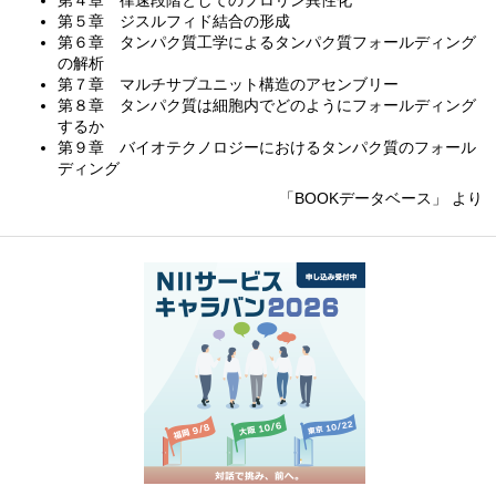
第５章 ジスルフィド結合の形成
第６章 タンパク質工学によるタンパク質フォールディング
の解析
第７章 マルチサブユニット構造のアセンブリー
第８章 タンパク質は細胞内でどのようにフォールディング
するか
第９章 バイオテクノロジーにおけるタンパク質のフォール
ディング
「BOOKデータベース」 より