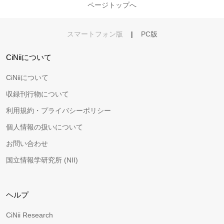
ページトップへ
スマートフォン版
|
PC版
CiNiiについて
CiNiiについて
収録刊行物について
利用規約・プライバシーポリシー
個人情報の扱いについて
お問い合わせ
国立情報学研究所 (NII)
ヘルプ
CiNii Research