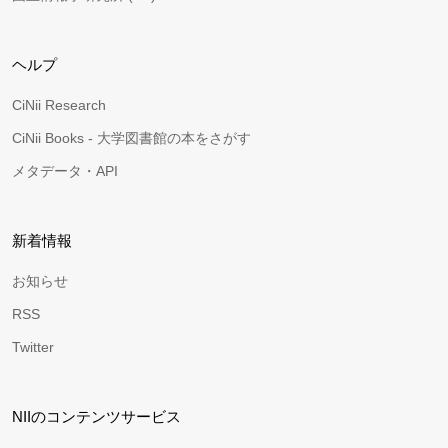
ヘルプ
CiNii Research
CiNii Books - 大学図書館の本をさがす
メタデータ・API
新着情報
お知らせ
RSS
Twitter
NIIのコンテンツサービス