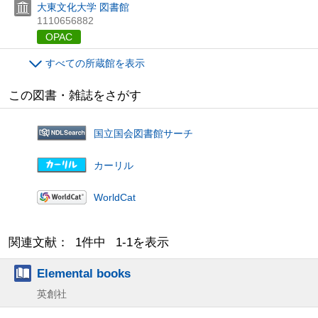
大東文化大学 図書館
1110656882
OPAC
すべての所蔵館を表示
この図書・雑誌をさがす
国立国会図書館サーチ
カーリル
WorldCat
関連文献： 1件中 1-1を表示
Elemental books
英創社