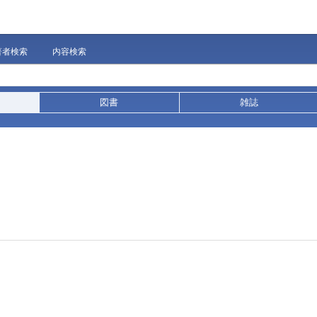
著者検索
内容検索
図書
雑誌