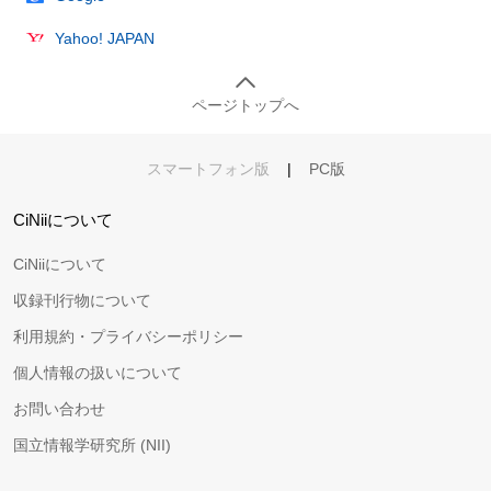
Yahoo! JAPAN
ページトップへ
スマートフォン版
|
PC版
CiNiiについて
CiNiiについて
収録刊行物について
利用規約・プライバシーポリシー
個人情報の扱いについて
お問い合わせ
国立情報学研究所 (NII)