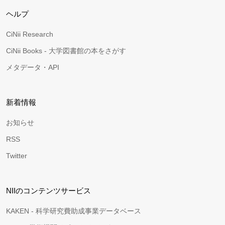
ヘルプ
CiNii Research
CiNii Books - 大学図書館の本をさがす
メタデータ・API
新着情報
お知らせ
RSS
Twitter
NIIのコンテンツサービス
KAKEN - 科学研究費助成事業データベース