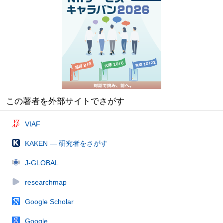
この著者を外部サイトでさがす
VIAF
KAKEN — 研究者をさがす
J-GLOBAL
researchmap
Google Scholar
Google