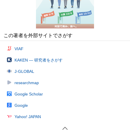
この著者を外部サイトでさがす
VIAF
KAKEN — 研究者をさがす
J-GLOBAL
researchmap
Google Scholar
Google
Yahoo! JAPAN