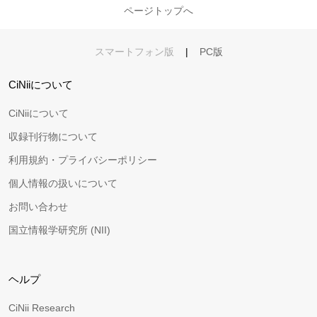
ページトップへ
スマートフォン版
|
PC版
CiNiiについて
CiNiiについて
収録刊行物について
利用規約・プライバシーポリシー
個人情報の扱いについて
お問い合わせ
国立情報学研究所 (NII)
ヘルプ
CiNii Research