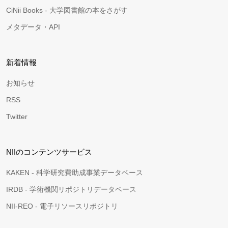
CiNii Books - 大学図書館の本をさがす
メタデータ・API
新着情報
お知らせ
RSS
Twitter
NIIのコンテンツサービス
KAKEN - 科学研究費助成事業データベース
IRDB - 学術機関リポジトリデータベース
NII-REO - 電子リソースリポジトリ