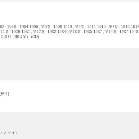
02 , 第4巻 : 1904-1906 , 第5巻 : 1906-1910 , 第6巻 : 1911-1915 , 第7巻 : 1916-1918
第11巻 : 1929-1931 , 第12巻 : 1932-1934 , 第13巻 : 1935-1937 , 第14巻 : 1937-1940
音資料（非音楽） (CD)
[校注]
ン ノ シイカ