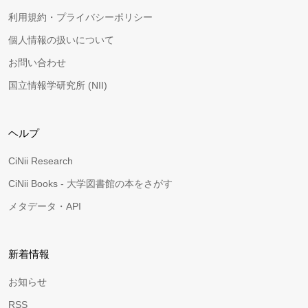
利用規約・プライバシーポリシー
個人情報の扱いについて
お問い合わせ
国立情報学研究所 (NII)
ヘルプ
CiNii Research
CiNii Books - 大学図書館の本をさがす
メタデータ・API
新着情報
お知らせ
RSS