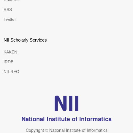
RSS
Twitter
NII Scholarly Services
KAKEN
IRDB
NII-REO
National Institute of Informatics
Copyright © National Institute of Informatics