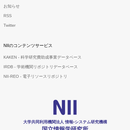
お知らせ
RSS
Twitter
NIIのコンテンツサービス
KAKEN - 科学研究費助成事業データベース
IRDB - 学術機関リポジトリデータベース
NII-REO - 電子リソースリポジトリ
大学共同利用機関法人 情報•システム研究機構
国立情報学研究所