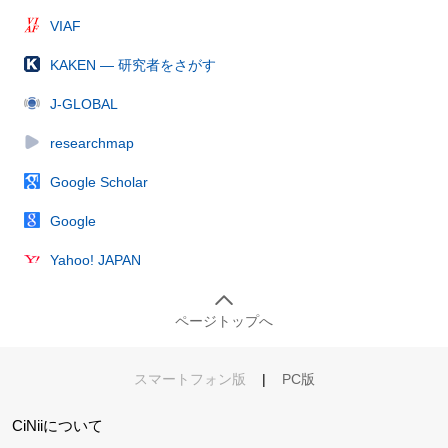
VIAF
KAKEN — 研究者をさがす
J-GLOBAL
researchmap
Google Scholar
Google
Yahoo! JAPAN
ページトップへ
スマートフォン版
|
PC版
CiNiiについて