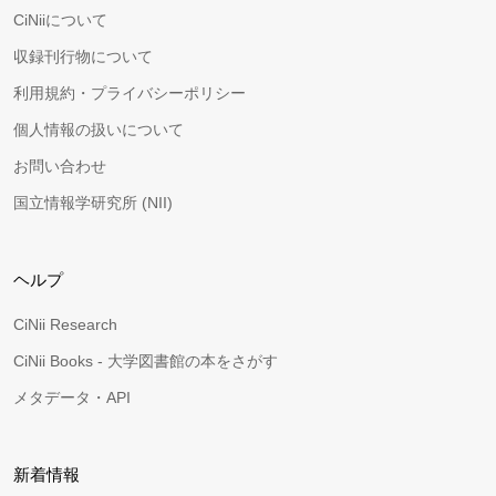
CiNiiについて
収録刊行物について
利用規約・プライバシーポリシー
個人情報の扱いについて
お問い合わせ
国立情報学研究所 (NII)
ヘルプ
CiNii Research
CiNii Books - 大学図書館の本をさがす
メタデータ・API
新着情報